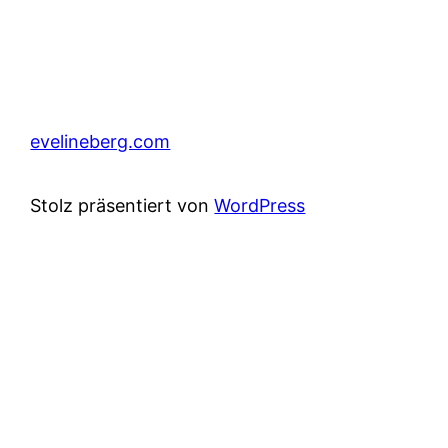
evelineberg.com
Stolz präsentiert von
WordPress